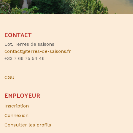
CONTACT
Lot, Terres de saisons
contact@terres-de-saisons.fr
+33 7 66 75 54 46
CGU
EMPLOYEUR
Inscription
Connexion
Consulter les profils