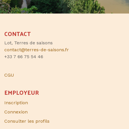
CONTACT
Lot, Terres de saisons
contact@terres-de-saisons.fr
+33 7 66 75 54 46
CGU
EMPLOYEUR
Inscription
Connexion
Consulter les profils