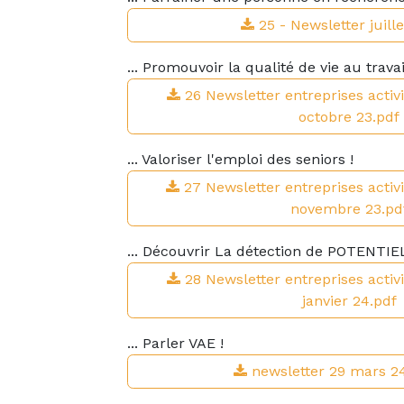
25 - Newsletter juill
... Promouvoir la qualité de vie au travail
26 Newsletter entreprises activi
octobre 23.pdf
... Valoriser l'emploi des seniors !
27 Newsletter entreprises activi
novembre 23.pd
... Découvrir La détection de POTENTIEL
28 Newsletter entreprises activi
janvier 24.pdf
... Parler VAE !
newsletter 29 mars 2