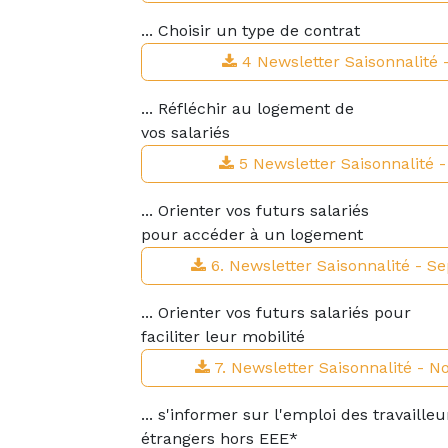
... Choisir un type de contrat
4 Newsletter Saisonnalité 
... Réfléchir au logement de
vos salariés
5 Newsletter Saisonnalité -
... Orienter vos futurs salariés
pour accéder à un logement
6. Newsletter Saisonnalité - 
... Orienter vos futurs salariés pour
faciliter leur mobilité
7. Newsletter Saisonnalité - 
... s'informer sur l'emploi des travailleu
étrangers hors EEE*