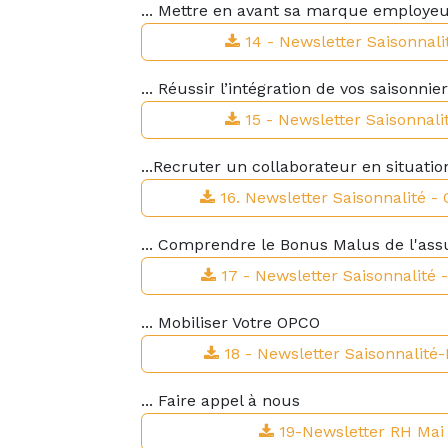
... Mettre en avant sa marque employe
14 - Newsletter Saisonnalit
... Réussir l’intégration de vos saisonnie
15 - Newsletter Saisonnali
...Recruter un collaborateur en situati
16. Newsletter Saisonnalité -
... Comprendre le Bonus Malus de l'a
17 - Newsletter Saisonnalité
... Mobiliser Votre OPCO
18 - Newsletter Saisonnalité-
... Faire appel à nous
19-Newsletter RH Mai