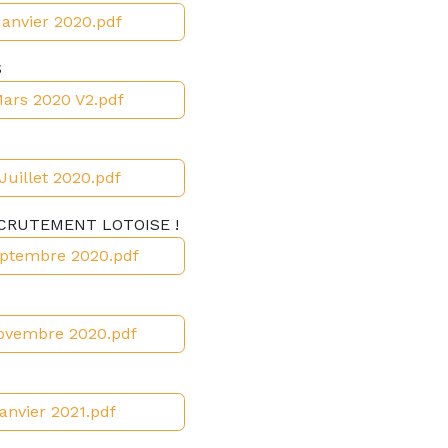
Janvier 2020.pdf
S
Mars 2020 V2.pdf
 Juillet 2020.pdf
ECRUTEMENT LOTOISE !
Septembre 2020.pdf
 Novembre 2020.pdf
anvier 2021.pdf