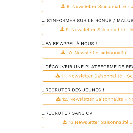
8. Newsletter Saisonnalité - 
... S'INFORMER SUR LE BONUS / MALU
9. Newsletter Saisonnalité - 
...FAIRE APPEL À NOUS !
10. Newsletter saisonnalité -
...DÉCOUVRIR UNE PLATEFORME DE R
11. Newsletter Saisonnalité - 
...RECRUTER DES JEUNES !
12. Newsletter Saisonnalité -
...RECRUTER SANS CV
13 Newsletter Saisonnalité J