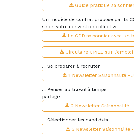
Guide pratique saisonnie
Un modèle de contrat proposé par la CC
selon votre convention collective
Le CDD saisonnier avec un t
Circulaire CPIEL sur l'emplo
... Se préparer à recruter
1 Newsletter Saisonnalité - 
... Penser au travail à temps
partagé
2 Newsletter Saisonnalité -
... Sélectionner les candidats
3 Newsletter Saisonnalité -