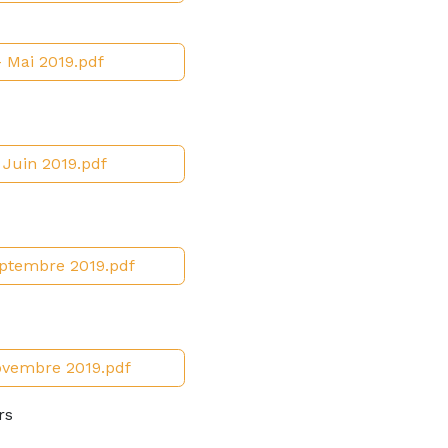
- Mai 2019.pdf
 Juin 2019.pdf
Septembre 2019.pdf
Novembre 2019.pdf
rs