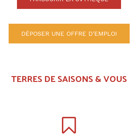
DÉPOSER UNE OFFRE D'EMPLOI
TERRES DE SAISONS & VOUS