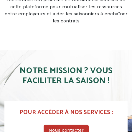
cette plateforme pour mutualiser les ressources
entre employeurs et aider les saisonniers à enchaîner
les contrats
NOTRE MISSION ? VOUS
FACILITER LA SAISON !
POUR ACCÉDER À NOS SERVICES :
Nous contacter