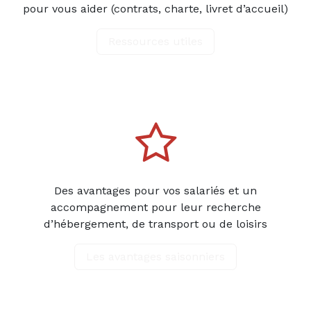
pour vous aider (contrats, charte, livret d’accueil)
Ressources utiles
Des avantages pour vos salariés et un
accompagnement pour leur recherche
d’hébergement, de transport ou de loisirs
Les avantages saisonniers