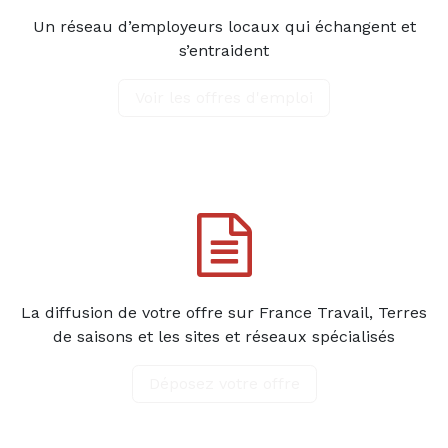
Un réseau d’employeurs locaux qui échangent et
s’entraident
Voir les offres d'emploi
La diffusion de votre offre sur France Travail, Terres
de saisons et les sites et réseaux spécialisés
Déposez votre offre