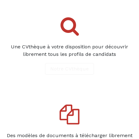
Une CVthèque à votre disposition pour découvrir
librement tous les profils de candidats
Notre CVthèque
Des modèles de documents à télécharger librement