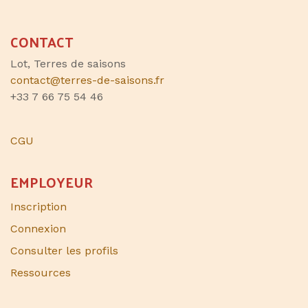
CONTACT
Lot, Terres de saisons
contact@terres-de-saisons.fr
+33 7 66 75 54 46
CGU
EMPLOYEUR
Inscription
Connexion
Consulter les profils
Ressources