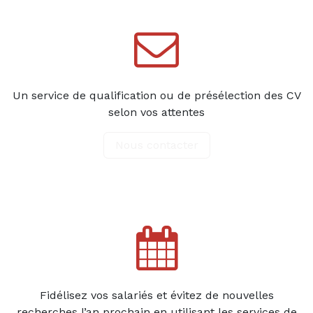
Un service de qualification ou de présélection des CV
selon vos attentes
Nous contacter
Fidélisez vos salariés et évitez de nouvelles
recherches l’an prochain en utilisant les services de